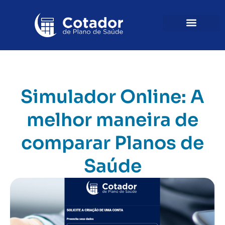
Simulador Online: A
melhor maneira de
comparar Planos de
Saúde