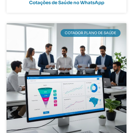
Cotações de Saúde no WhatsApp
COTADOR PLANO DE SAÚDE