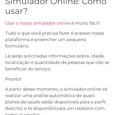
Simulador Online: Como
usar?
Usar o nosso simulador online
é muito fácil!
Tudo o que você precisa fazer é acessar nossa
plataforma e preencher um pequeno
formulário.
Lá serão solicitadas informações sobre, idade,
localização e quantidade de pessoas que irão se
beneficiar do serviço.
Pronto!
A partir desse momento, o simulador online irá
realizar uma análise automática de quais
planos de saúde estão disponíveis para o perfil
descrito e te disponibilizará um relatório com
todas as opções.