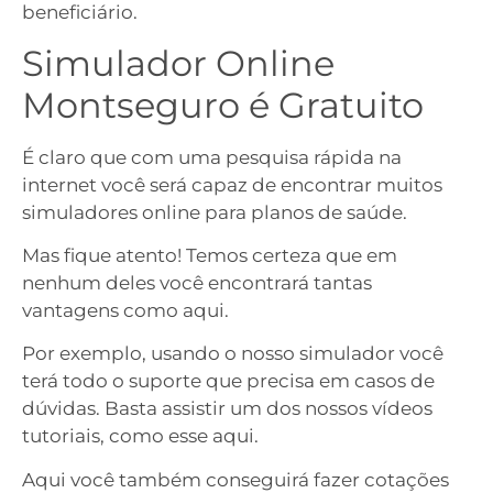
beneficiário.
Simulador Online
Montseguro é Gratuito
É claro que com uma pesquisa rápida na
internet você será capaz de encontrar muitos
simuladores online para planos de saúde.
Mas fique atento! Temos certeza que em
nenhum deles você encontrará tantas
vantagens como aqui.
Por exemplo, usando o nosso simulador você
terá todo o suporte que precisa em casos de
dúvidas. Basta assistir um dos nossos vídeos
tutoriais, como esse aqui.
Aqui você também conseguirá fazer cotações