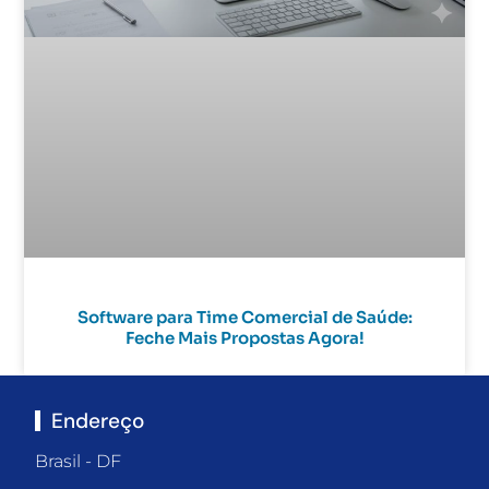
Software para Time Comercial de Saúde:
Feche Mais Propostas Agora!
Endereço
Brasil - DF