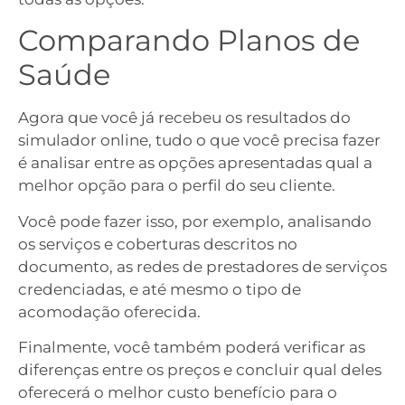
Comparando Planos de
Saúde
Agora que você já recebeu os resultados do
simulador online, tudo o que você precisa fazer
é analisar entre as opções apresentadas qual a
melhor opção para o perfil do seu cliente.
Você pode fazer isso, por exemplo, analisando
os serviços e coberturas descritos no
documento, as redes de prestadores de serviços
credenciadas, e até mesmo o tipo de
acomodação oferecida.
Finalmente, você também poderá verificar as
diferenças entre os preços e concluir qual deles
oferecerá o melhor custo benefício para o