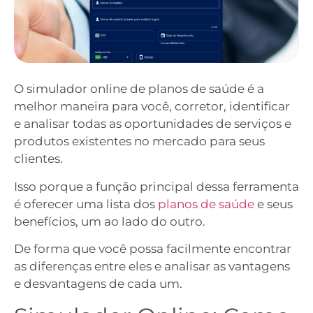
O simulador online de planos de saúde é a
melhor maneira para você, corretor, identificar
e analisar todas as oportunidades de serviços e
produtos existentes no mercado para seus
clientes.
Isso porque a função principal dessa ferramenta
é oferecer uma lista dos
planos de saúde
e seus
benefícios, um ao lado do outro.
De forma que você possa facilmente encontrar
as diferenças entre eles e analisar as vantagens
e desvantagens de cada um.