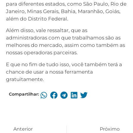
para diferentes estados, como São Paulo, Rio de
Janeiro, Minas Gerais, Bahia, Maranhão, Goiás,
além do Distrito Federal.
Além disso, vale ressaltar, que as
administradoras com que trabalhamos são as
melhores do mercado, assim como também as
nossas operadoras parceiras.
E que no fim de tudo isso, você também terá a
chance de usar a nossa ferramenta
gratuitamente.
Compartilhar:
Anterior
Próximo