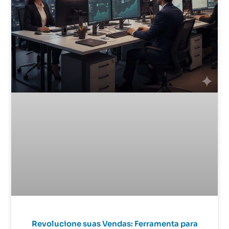
Revolucione suas Vendas: Ferramenta para