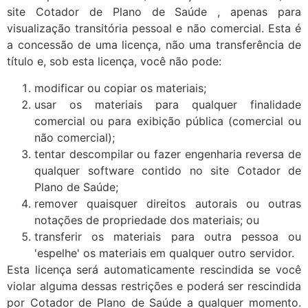
site Cotador de Plano de Saúde , apenas para
visualização transitória pessoal e não comercial. Esta é
a concessão de uma licença, não uma transferência de
título e, sob esta licença, você não pode:
modificar ou copiar os materiais;
usar os materiais para qualquer finalidade
comercial ou para exibição pública (comercial ou
não comercial);
tentar descompilar ou fazer engenharia reversa de
qualquer software contido no site Cotador de
Plano de Saúde;
remover quaisquer direitos autorais ou outras
notações de propriedade dos materiais; ou
transferir os materiais para outra pessoa ou
'espelhe' os materiais em qualquer outro servidor.
Esta licença será automaticamente rescindida se você
violar alguma dessas restrições e poderá ser rescindida
por Cotador de Plano de Saúde a qualquer momento.