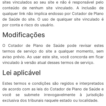
sites vinculados ao seu site e não é responsável pelo
conteúdo de nenhum site vinculado. A inclusão de
qualquer link não implica endosso por Cotador de Plano
de Saúde do site. O uso de qualquer site vinculado é
por conta e risco do usuário.
Modificações
O Cotador de Plano de Saúde pode revisar estes
termos de serviço do site a qualquer momento, sem
aviso prévio. Ao usar este site, você concorda em ficar
vinculado à versão atual desses termos de serviço.
Lei aplicável
Estes termos e condições são regidos e interpretados
de acordo com as leis do Cotador de Plano de Saúde e
você se submete irrevogavelmente à jurisdição
exclusiva dos tribunais naquele estado ou localidade.