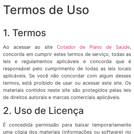
Termos de Uso
1. Termos
Ao acessar ao site
Cotador de Plano de Saúde
,
concorda em cumprir estes termos de serviço, todas as
leis e regulamentos aplicáveis ​​e concorda que é
responsável pelo cumprimento de todas as leis locais
aplicáveis. Se você não concordar com algum desses
termos, está proibido de usar ou acessar este site. Os
materiais contidos neste site são protegidos pelas leis
de direitos autorais e marcas comerciais aplicáveis.
2. Uso de Licença
É concedida permissão para baixar temporariamente
uma cópia dos materiais (informações ou software) no