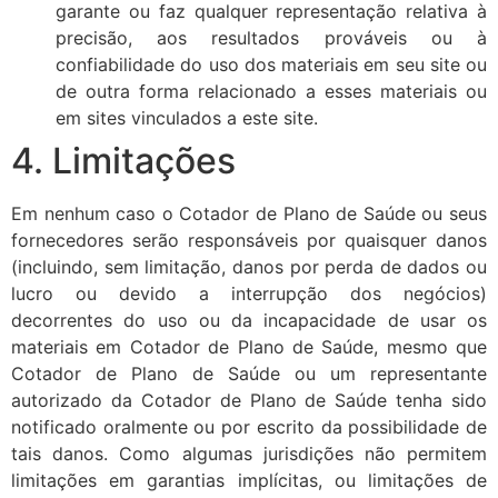
garante ou faz qualquer representação relativa à
precisão, aos resultados prováveis ​​ou à
confiabilidade do uso dos materiais em seu site ou
de outra forma relacionado a esses materiais ou
em sites vinculados a este site.
4. Limitações
Em nenhum caso o Cotador de Plano de Saúde ou seus
fornecedores serão responsáveis ​​por quaisquer danos
(incluindo, sem limitação, danos por perda de dados ou
lucro ou devido a interrupção dos negócios)
decorrentes do uso ou da incapacidade de usar os
materiais em Cotador de Plano de Saúde, mesmo que
Cotador de Plano de Saúde ou um representante
autorizado da Cotador de Plano de Saúde tenha sido
notificado oralmente ou por escrito da possibilidade de
tais danos. Como algumas jurisdições não permitem
limitações em garantias implícitas, ou limitações de