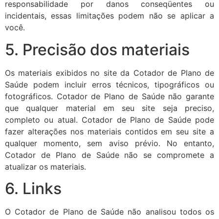
responsabilidade por danos conseqüentes ou
incidentais, essas limitações podem não se aplicar a
você.
5. Precisão dos materiais
Os materiais exibidos no site da Cotador de Plano de
Saúde podem incluir erros técnicos, tipográficos ou
fotográficos. Cotador de Plano de Saúde não garante
que qualquer material em seu site seja preciso,
completo ou atual. Cotador de Plano de Saúde pode
fazer alterações nos materiais contidos em seu site a
qualquer momento, sem aviso prévio. No entanto,
Cotador de Plano de Saúde não se compromete a
atualizar os materiais.
6. Links
O Cotador de Plano de Saúde não analisou todos os