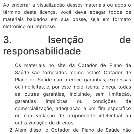
Ao encerrar a visualização desses materiais ou após o
término desta licença, você deve apagar todos os
materiais baixados em sua posse, seja em formato
eletrónico ou impresso.
3. Isenção de
responsabilidade
Os materiais no site da Cotador de Plano de
Saúde são fornecidos 'como estão'. Cotador de
Plano de Saúde não oferece garantias, expressas
ou implícitas, e, por este meio, isenta e nega todas
as outras garantias, incluindo, sem limitação,
garantias implícitas ou condições de
comercialização, adequação a um fim específico
ou não violação de propriedade intelectual ou
outra violação de direitos.
Além disso, o Cotador de Plano de Saúde não