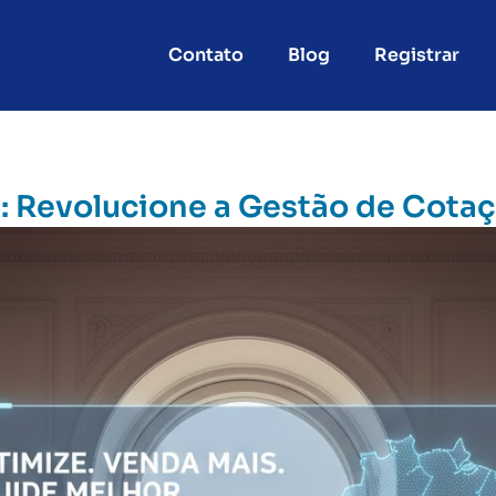
Contato
Blog
Registrar
: Revolucione a Gestão de Cota