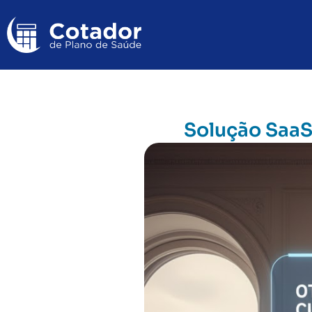
Solução SaaS