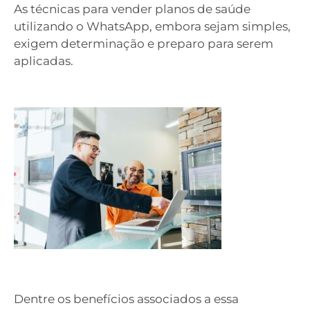
As técnicas para vender planos de saúde
utilizando o WhatsApp, embora sejam simples,
exigem determinação e preparo para serem
aplicadas.
Dentre os benefícios associados a essa