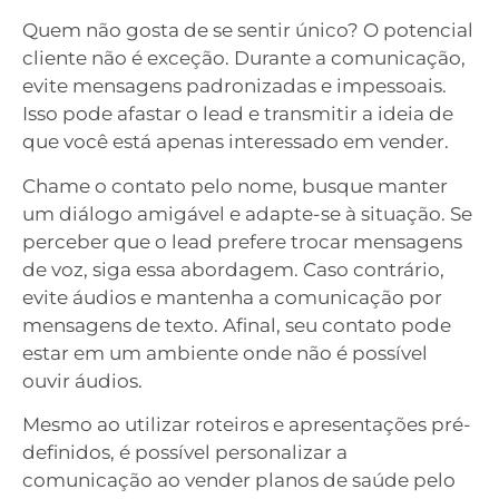
Quem não gosta de se sentir único? O potencial
cliente não é exceção. Durante a comunicação,
evite mensagens padronizadas e impessoais.
Isso pode afastar o lead e transmitir a ideia de
que você está apenas interessado em vender.
Chame o contato pelo nome, busque manter
um diálogo amigável e adapte-se à situação. Se
perceber que o lead prefere trocar mensagens
de voz, siga essa abordagem. Caso contrário,
evite áudios e mantenha a comunicação por
mensagens de texto. Afinal, seu contato pode
estar em um ambiente onde não é possível
ouvir áudios.
Mesmo ao utilizar roteiros e apresentações pré-
definidos, é possível personalizar a
comunicação ao vender planos de saúde pelo