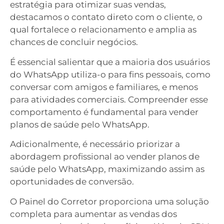
estratégia para otimizar suas vendas,
destacamos o contato direto com o cliente, o
qual fortalece o relacionamento e amplia as
chances de concluir negócios.
É essencial salientar que a maioria dos usuários
do WhatsApp utiliza-o para fins pessoais, como
conversar com amigos e familiares, e menos
para atividades comerciais. Compreender esse
comportamento é fundamental para vender
planos de saúde pelo WhatsApp.
Adicionalmente, é necessário priorizar a
abordagem profissional ao vender planos de
saúde pelo WhatsApp, maximizando assim as
oportunidades de conversão.
O Painel do Corretor proporciona uma solução
completa para aumentar as vendas dos