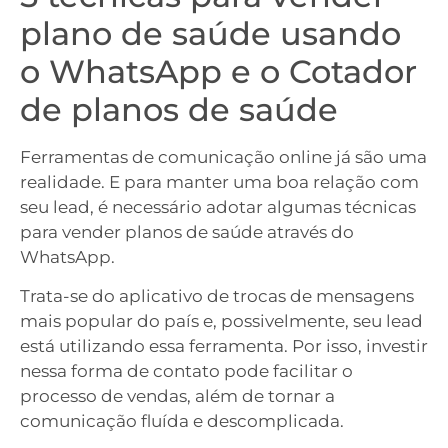
plano de saúde usando
o WhatsApp e o Cotador
de planos de saúde
Ferramentas de comunicação online já são uma
realidade. E para manter uma boa relação com
seu lead, é necessário adotar algumas técnicas
para vender planos de saúde através do
WhatsApp.
Trata-se do aplicativo de trocas de mensagens
mais popular do país e, possivelmente, seu lead
está utilizando essa ferramenta. Por isso, investir
nessa forma de contato pode facilitar o
processo de vendas, além de tornar a
comunicação fluída e descomplicada.