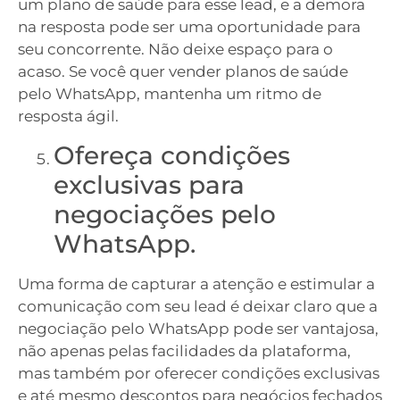
um plano de saúde para esse lead, e a demora
na resposta pode ser uma oportunidade para
seu concorrente. Não deixe espaço para o
acaso. Se você quer vender planos de saúde
pelo WhatsApp, mantenha um ritmo de
resposta ágil.
Ofereça condições
exclusivas para
negociações pelo
WhatsApp.
Uma forma de capturar a atenção e estimular a
comunicação com seu lead é deixar claro que a
negociação pelo WhatsApp pode ser vantajosa,
não apenas pelas facilidades da plataforma,
mas também por oferecer condições exclusivas
e até mesmo descontos para negócios fechados