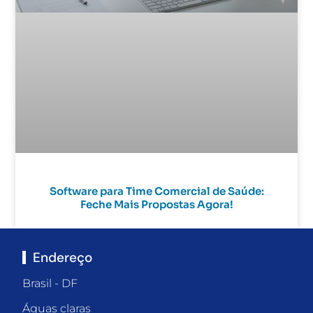
Software para Time Comercial de Saúde:
Feche Mais Propostas Agora!
Endereço
Brasil - DF
Águas claras