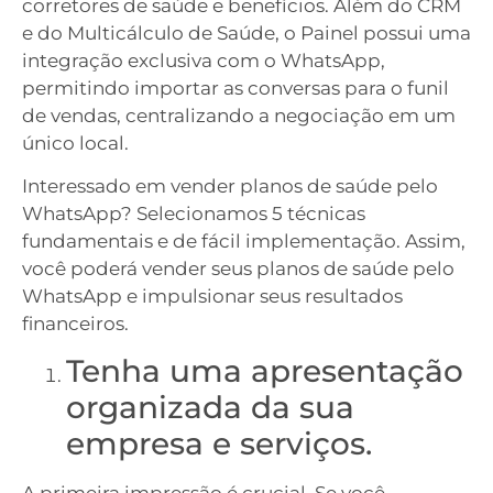
corretores de saúde e benefícios. Além do CRM
e do Multicálculo de Saúde, o Painel possui uma
integração exclusiva com o WhatsApp,
permitindo importar as conversas para o funil
de vendas, centralizando a negociação em um
único local.
Interessado em vender planos de saúde pelo
WhatsApp? Selecionamos 5 técnicas
fundamentais e de fácil implementação. Assim,
você poderá vender seus planos de saúde pelo
WhatsApp e impulsionar seus resultados
financeiros.
Tenha uma apresentação
organizada da sua
empresa e serviços.