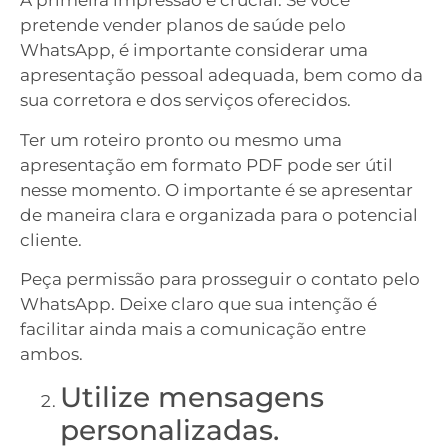
A primeira impressão é crucial. Se você
pretende vender planos de saúde pelo
WhatsApp, é importante considerar uma
apresentação pessoal adequada, bem como da
sua corretora e dos serviços oferecidos.
Ter um roteiro pronto ou mesmo uma
apresentação em formato PDF pode ser útil
nesse momento. O importante é se apresentar
de maneira clara e organizada para o potencial
cliente.
Peça permissão para prosseguir o contato pelo
WhatsApp. Deixe claro que sua intenção é
facilitar ainda mais a comunicação entre
ambos.
Utilize mensagens
personalizadas.