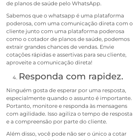
de planos de saúde pelo WhatsApp.
Sabemos que o whatsapp é uma plataforma
poderosa, com uma comunicação direta com o
cliente junto com uma plataforma poderosa
como o cotador de planos de saúde, podemos
extrair grandes chances de vendas. Envie
cotações rápidas e assertivas para seu cliente,
aproveite a comunicação direta!
Responda com rapidez.
Ninguém gosta de esperar por uma resposta,
especialmente quando o assunto é importante.
Portanto, monitore e responda às mensagens
com agilidade. Isso agiliza o tempo de resposta
e a compreensão por parte do cliente.
Além disso, você pode não ser o único a cotar