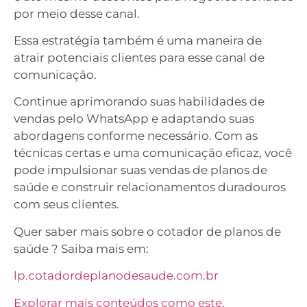
por meio desse canal.
Essa estratégia também é uma maneira de
atrair potenciais clientes para esse canal de
comunicação.
Continue aprimorando suas habilidades de
vendas pelo WhatsApp e adaptando suas
abordagens conforme necessário. Com as
técnicas certas e uma comunicação eficaz, você
pode impulsionar suas vendas de planos de
saúde e construir relacionamentos duradouros
com seus clientes.
Quer saber mais sobre o cotador de planos de
saúde ? Saiba mais em:
lp.cotadordeplanodesaude.com.br
Explorar mais conteúdos como este.