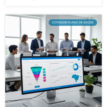
COTADOR PLANO DE SAÚDE