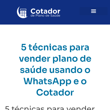
5 técnicas para
vender plano de
saúde usando o
WhatsApp e o
Cotador
5 técnicas para vender