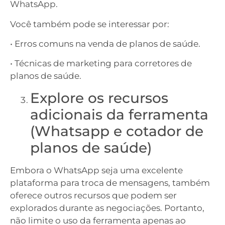
WhatsApp.
Você também pode se interessar por:
• Erros comuns na venda de planos de saúde.
• Técnicas de marketing para corretores de
planos de saúde.
Explore os recursos
adicionais da ferramenta
(Whatsapp e cotador de
planos de saúde)
Embora o WhatsApp seja uma excelente
plataforma para troca de mensagens, também
oferece outros recursos que podem ser
explorados durante as negociações. Portanto,
não limite o uso da ferramenta apenas ao