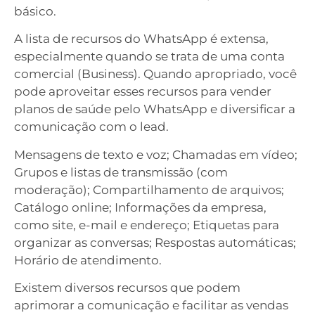
básico.
A lista de recursos do WhatsApp é extensa,
especialmente quando se trata de uma conta
comercial (Business). Quando apropriado, você
pode aproveitar esses recursos para vender
planos de saúde pelo WhatsApp e diversificar a
comunicação com o lead.
Mensagens de texto e voz; Chamadas em vídeo;
Grupos e listas de transmissão (com
moderação); Compartilhamento de arquivos;
Catálogo online; Informações da empresa,
como site, e-mail e endereço; Etiquetas para
organizar as conversas; Respostas automáticas;
Horário de atendimento.
Existem diversos recursos que podem
aprimorar a comunicação e facilitar as vendas